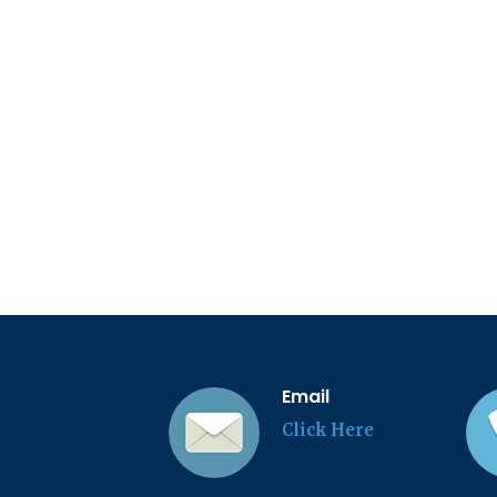
Email
Click Here