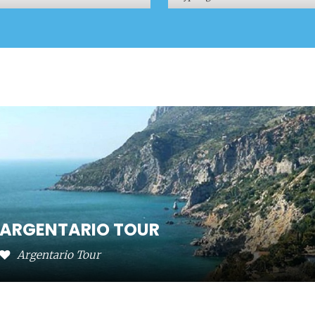
ARGENTARIO TOUR
Argentario Tour