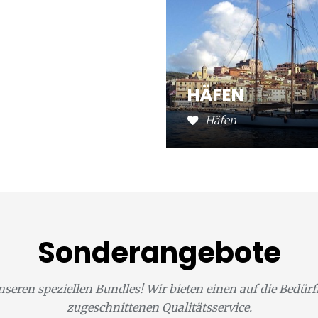
HÄFEN
Häfen
Sonderangebote
nseren speziellen Bundles! Wir bieten einen auf die Bedür
zugeschnittenen Qualitätsservice.