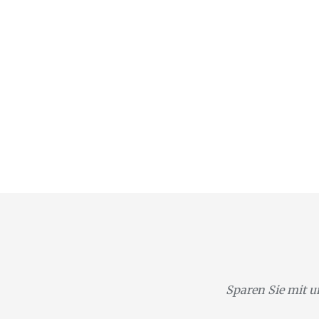
Sparen Sie mit u