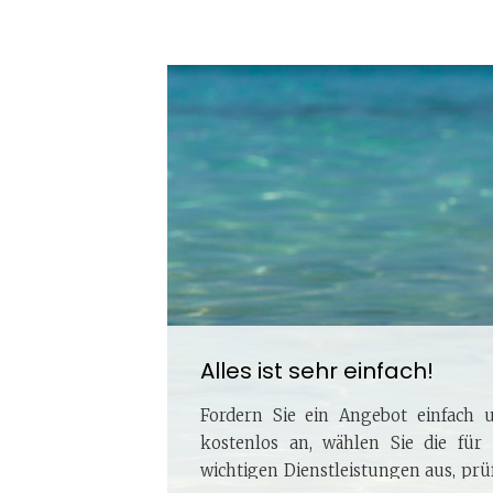
Alles ist sehr einfach!
Fordern Sie ein Angebot einfach 
kostenlos an, wählen Sie die für 
wichtigen Dienstleistungen aus, prü