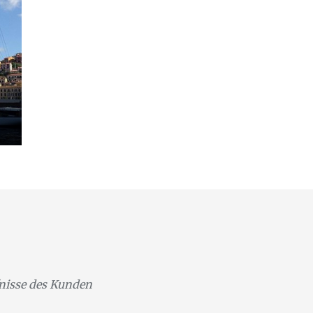
fnisse des Kunden