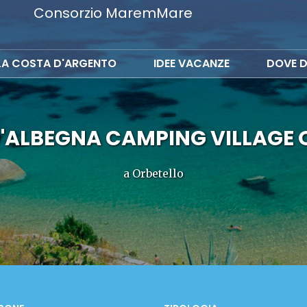
Consorzio MaremMare
LA COSTA D'ARGENTO
IDEE VACANZE
DOVE D
'ALBEGNA CAMPING VILLAGE 
a Orbetello