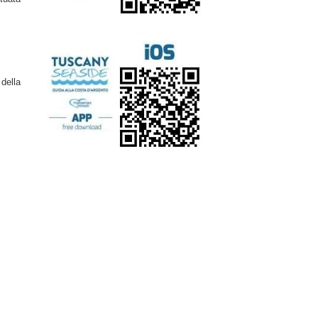
 della