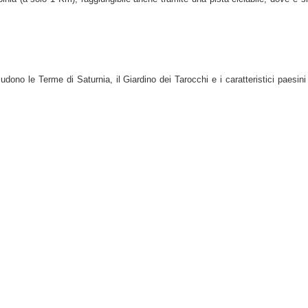
ludono le Terme di Saturnia, il Giardino dei Tarocchi e i caratteristici paesini