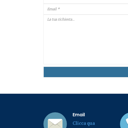
Email
Clicca qua