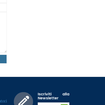
Iscriviti alla
Newsletter
tori