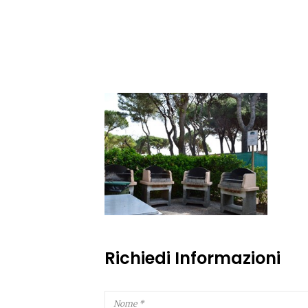
Richiedi Informazioni