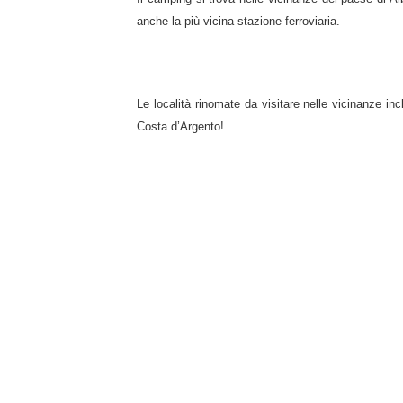
anche la più vicina stazione ferroviaria.
Le località rinomate da visitare nelle vicinanze inc
Costa d’Argento!