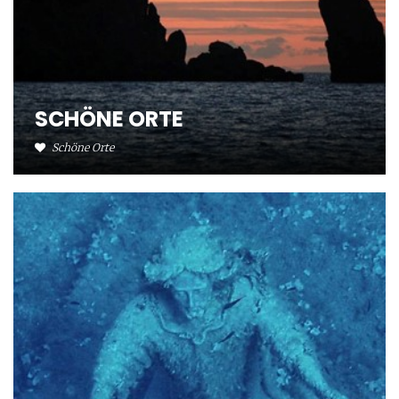
SCHÖNE ORTE
Schöne Orte