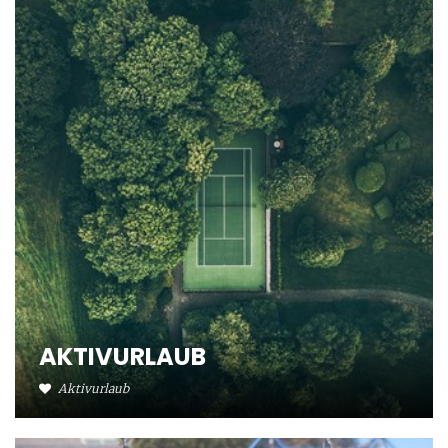
AKTIVURLAUB
Aktivurlaub