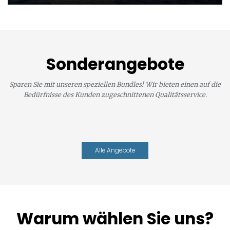
Sonderangebote
Sparen Sie mit unseren speziellen Bundles! Wir bieten einen auf die
Bedürfnisse des Kunden zugeschnittenen Qualitätsservice.
Alle Angebote
Warum wählen Sie uns?