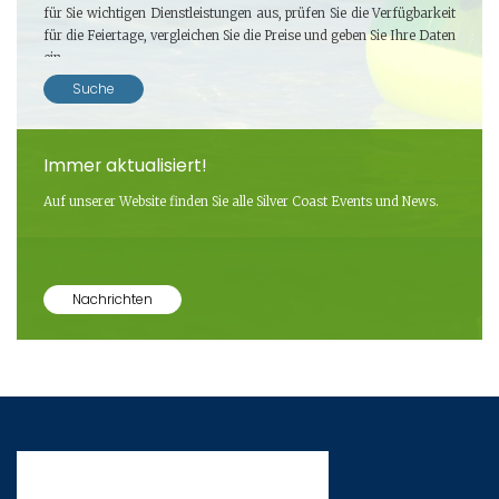
für Sie wichtigen Dienstleistungen aus, prüfen Sie die Verfügbarkeit
für die Feiertage, vergleichen Sie die Preise und geben Sie Ihre Daten
ein.
Suche
Immer aktualisiert!
Auf unserer Website finden Sie alle Silver Coast Events und News.
Nachrichten