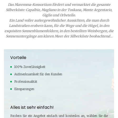
Das Maremma-Konsortium fördert und vermarktet die gesamte
Silberküste: Capalbio, Magliano in der Toskana, Monte Argentario,
Giglio und Orbetello.
Ein Land voller außergewöhnlicher Aussichten, die man durch
Landstraßen erobern kann, für die Wege und die Hügel, in den
exquisiten Sonnenblumenfeldern, in den bestellten Weinbergen, die
Sonnenuntergänge am klaren Meer der Silberküste beobachtend...
Vorteile
100% Zuverlässigkeit
Aufmerksamkeit für den Kunden
Professionalität
Einsparungen
Alles ist sehr einfach!
Fordern Sie ein Angebot einfach und kostenlos an, wählen Sie die