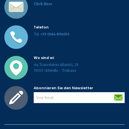
Click Here
Telefon
Tel.
+39 0564 896053
Wo sind wi
via Trasvolatori Atlantici, 28
58015 Orbetello - Toskana
Abonnieren Sie den Newsletter