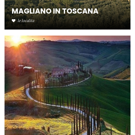
MAGLIANO IN TOSCANA
le localita