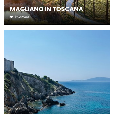
MAGLIANO IN TOSCANA
le localita