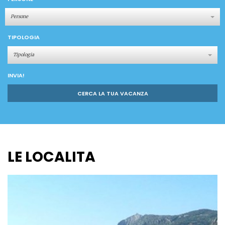
Persone
TIPOLOGIA
Tipologia
INVIA!
CERCA LA TUA VACANZA
LE LOCALITA