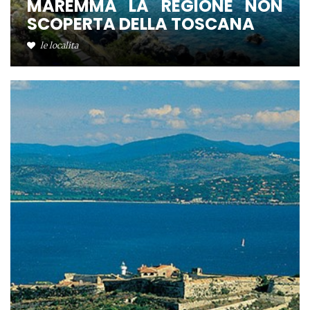
MAREMMA LA REGIONE NON
SCOPERTA DELLA TOSCANA
le localita