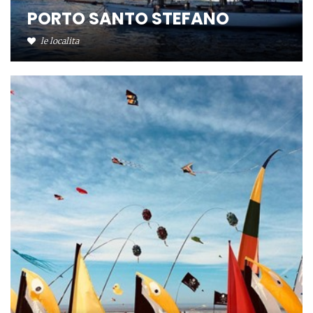
PORTO SANTO STEFANO
le localita