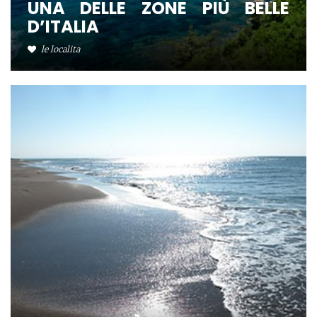
UNA DELLE ZONE PIÙ BELLE
D’ITALIA
le localita