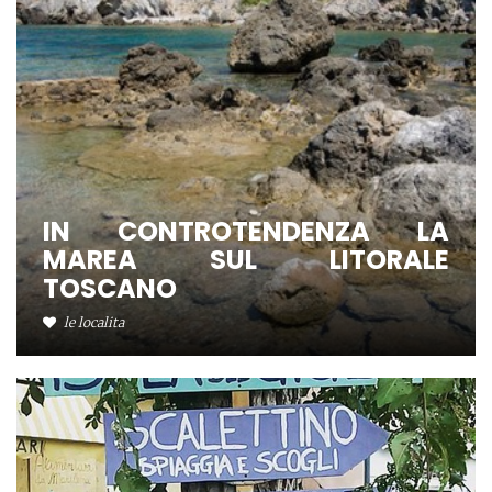
IN CONTROTENDENZA LA
MAREA SUL LITORALE
TOSCANO
le localita