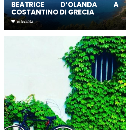
BEATRICE D’OLANDA A
COSTANTINO DI GRECIA
le localita