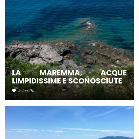
LA MAREMMA, ACQUE
LIMPIDISSIME E SCONOSCIUTE
le localita