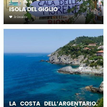
ISOLA DEL GIGLIO
le localita
LA COSTA DELL’ARGENTARIO.