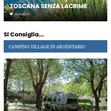
TOSCANA SENZA LACRIME
le localita
Si Consiglia...
CAMPING VILLAGE IN ARGENTARIO