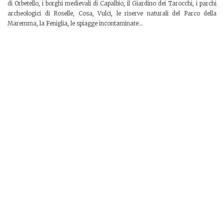
di Orbetello, i borghi medievali di Capalbio, il Giardino dei Tarocchi, i parchi
archeologici di Roselle, Cosa, Vulci, le riserve naturali del Parco della
Maremma, la Feniglia, le spiagge incontaminate...