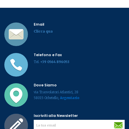
Email
Clicca qua
Telefono e Fax
Tel.
+39 0564 896053
Dove Siamo
via Trasvolatori Atlantici, 28
58015 Orbetello,
Argentario
Iscriviti alla Newsletter