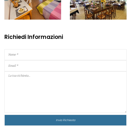
Richiedi Informazioni