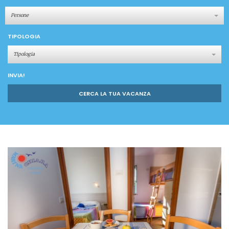
Persone
TIPOLOGIA
Tipologia
INVIA!
CERCA LA TUA VACANZA