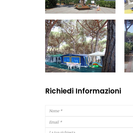
Richiedi Informazioni