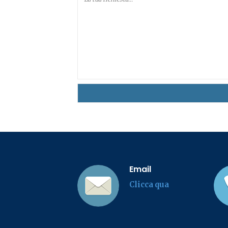
Email
Clicca qua