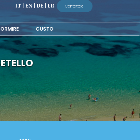
IT
|
EN
|
DE
|
FR
Contattaci
ORMIRE
GUSTO
ETELLO