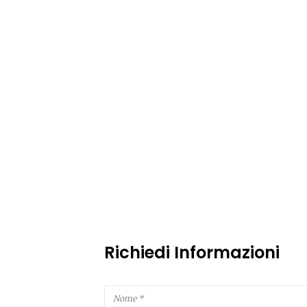
Richiedi Informazioni