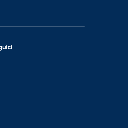
guici