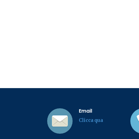
Email
Clicca qua