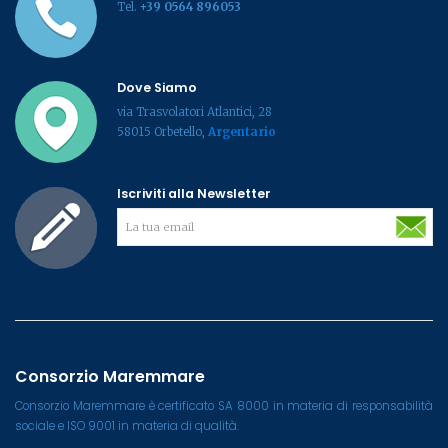
Tel.
+39 0564 896053
Dove Siamo
via Trasvolatori Atlantici, 28
58015 Orbetello,
Argentario
Iscriviti alla Newsletter
Consorzio Maremmare
Consorzio Maremmare è certificato SA 8000 in materia di responsabilità
sociale e ISO 9001 in materia di qualità.