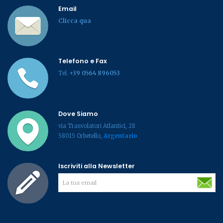
Email
Clicca qua
Telefono e Fax
Tel.
+39 0564 896053
Dove Siamo
via Trasvolatori Atlantici, 28
58015 Orbetello,
Argentario
Iscriviti alla Newsletter