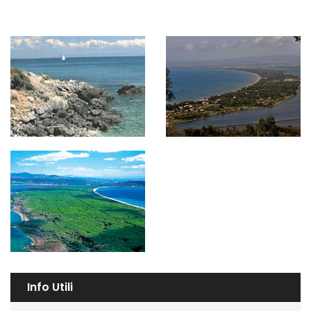
Info Utili