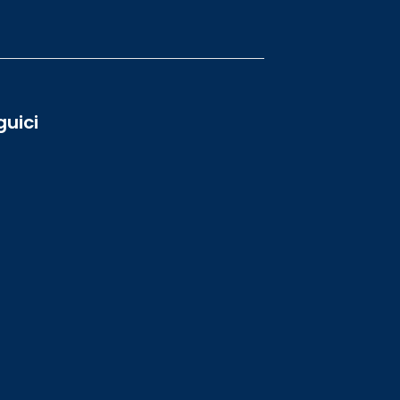
guici