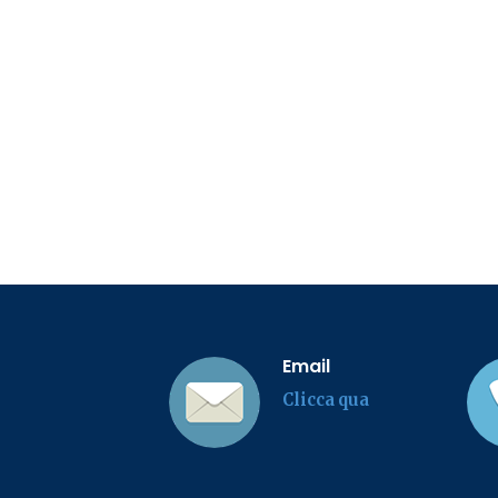
Email
Clicca qua