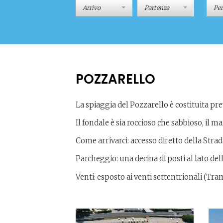
Pe
POZZARELLO
La spiaggia del Pozzarello è costituita pre
Il fondale è sia roccioso che sabbioso, il 
Come arrivarci: accesso diretto della Stra
Parcheggio: una decina di posti al lato dell
Venti: esposto ai venti settentrionali (Tr