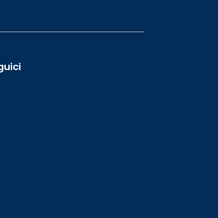
guici