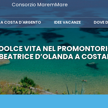
Consorzio MaremMare
LA COSTA D'ARGENTO
IDEE VACANZE
DOVE D
DOLCE VITA NEL PROMONTORI
BEATRICE D’OLANDA A COSTAN