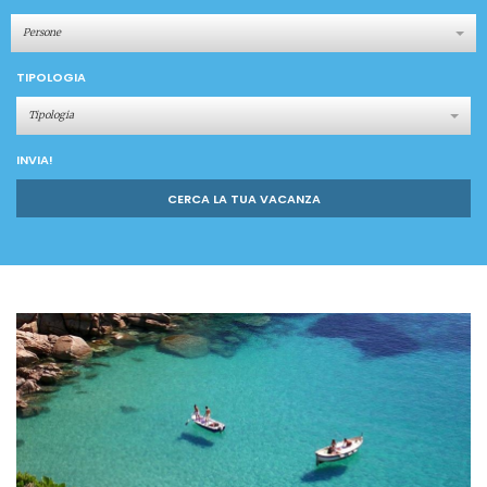
Persone
TIPOLOGIA
Tipologia
INVIA!
CERCA LA TUA VACANZA