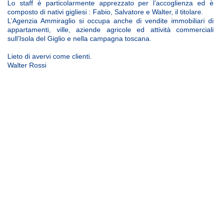
Lo staff è particolarmente apprezzato per l’accoglienza ed è
composto di nativi gigliesi : Fabio, Salvatore e Walter, il titolare.
L’Agenzia Ammiraglio si occupa anche di vendite immobiliari di
appartamenti, ville, aziende agricole ed attività commerciali
sull’Isola del Giglio e nella campagna toscana.
Lieto di avervi come clienti.
Walter Rossi