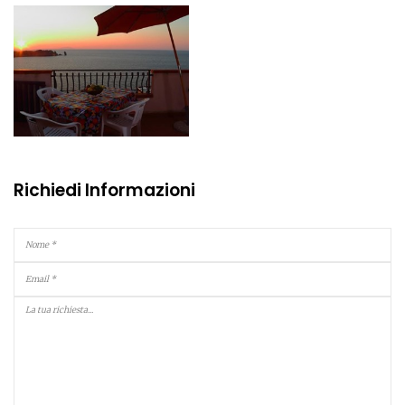
Richiedi Informazioni