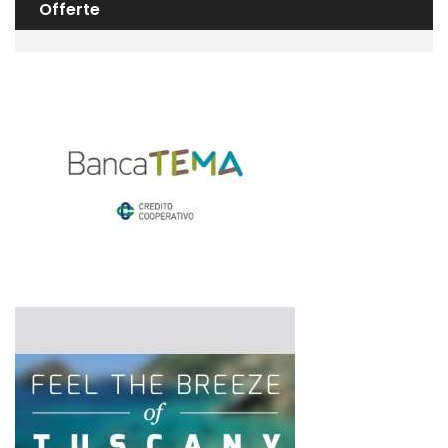
Offerte