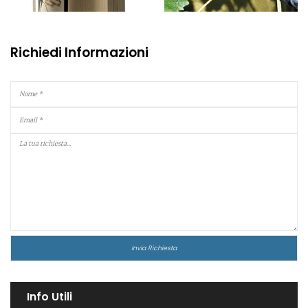
Richiedi Informazioni
Info Utili