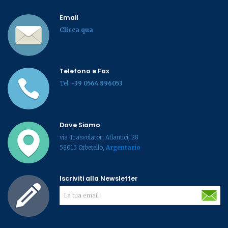
Email
Clicca qua
Telefono e Fax
Tel.
+39 0564 896053
Dove Siamo
via Trasvolatori Atlantici, 28
58015 Orbetello,
Argentario
Iscriviti alla Newsletter