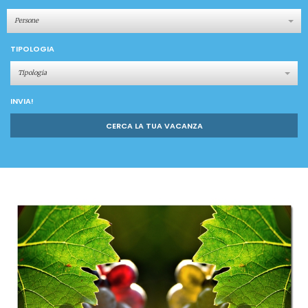
Persone
TIPOLOGIA
Tipologia
INVIA!
CERCA LA TUA VACANZA