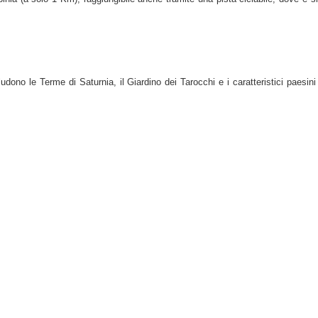
ludono le Terme di Saturnia, il Giardino dei Tarocchi e i caratteristici paesini