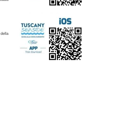
 della