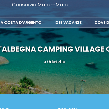
Consorzio MaremMare
LA COSTA D'ARGENTO
IDEE VACANZE
DOVE D
'ALBEGNA CAMPING VILLAGE 
a Orbetello