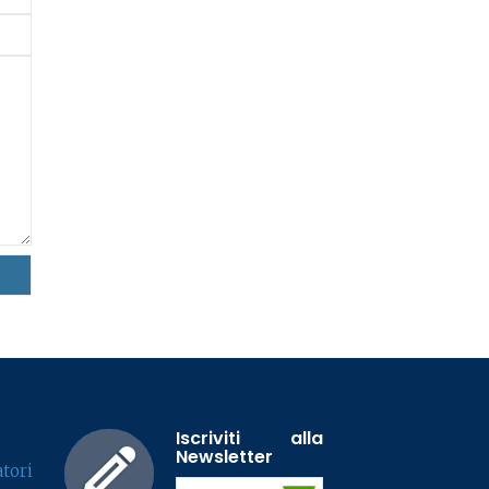
Iscriviti alla
Newsletter
tori