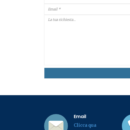
Email
Clicca qua