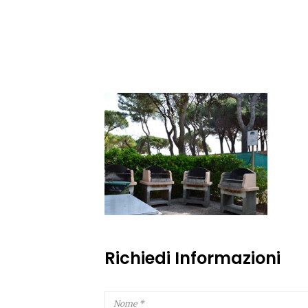
Richiedi Informazioni