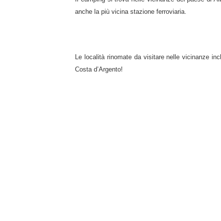
anche la più vicina stazione ferroviaria.
Le località rinomate da visitare nelle vicinanze inc
Costa d’Argento!