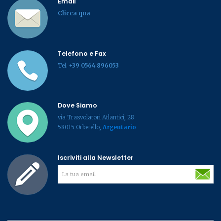
Email
Clicca qua
Telefono e Fax
Tel.
+39 0564 896053
Dove Siamo
via Trasvolatori Atlantici, 28
58015 Orbetello,
Argentario
Iscriviti alla Newsletter