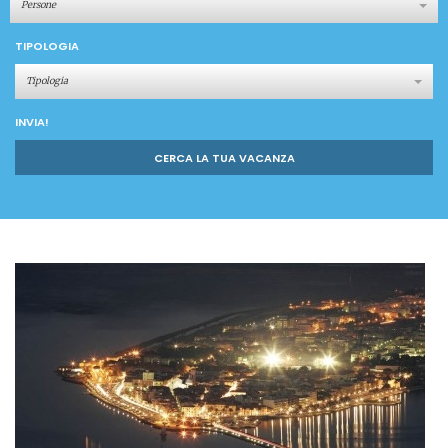
Persone
TIPOLOGIA
Tipologia
INVIA!
CERCA LA TUA VACANZA