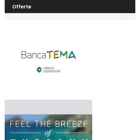
Offerte