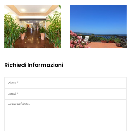
Richiedi Informazioni