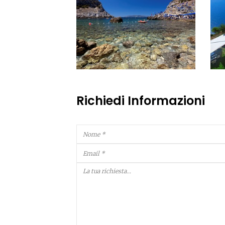
Richiedi Informazioni