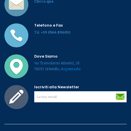
Clicca qua
Telefono e Fax
Tel.
+39 0564 896053
Dove Siamo
via Trasvolatori Atlantici, 28
58015 Orbetello,
Argentario
Iscriviti alla Newsletter