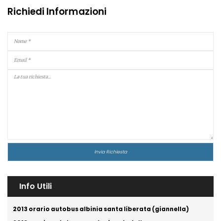
Richiedi Informazioni
Info Utili
2013 orario autobus albinia santa liberata (giannella)