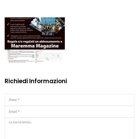
Richiedi Informazioni