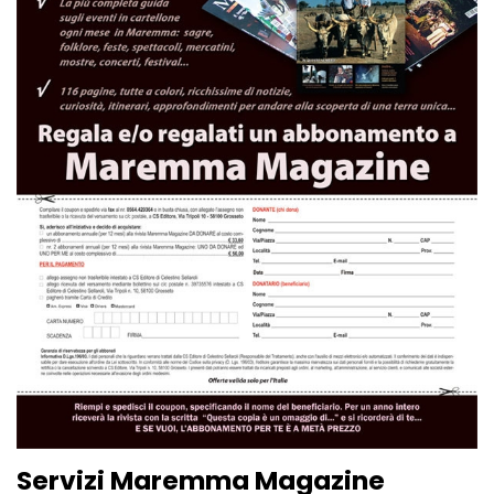
Servizi Maremma Magazine