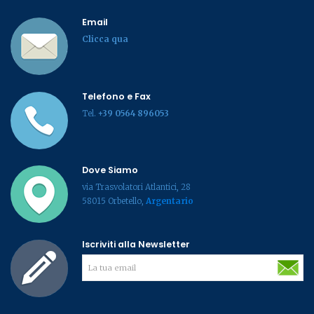
Email
Clicca qua
Telefono e Fax
Tel.
+39 0564 896053
Dove Siamo
via Trasvolatori Atlantici, 28
58015 Orbetello,
Argentario
Iscriviti alla Newsletter