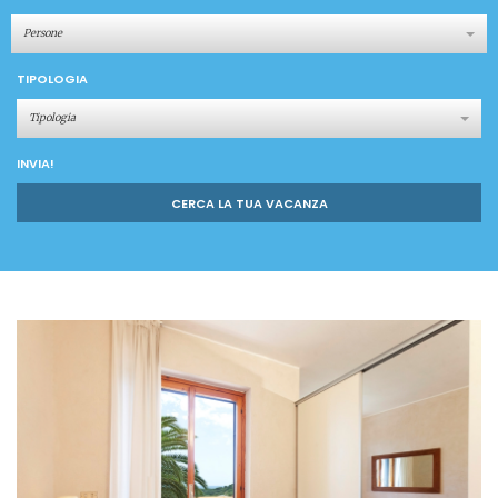
Persone
TIPOLOGIA
Tipologia
INVIA!
CERCA LA TUA VACANZA