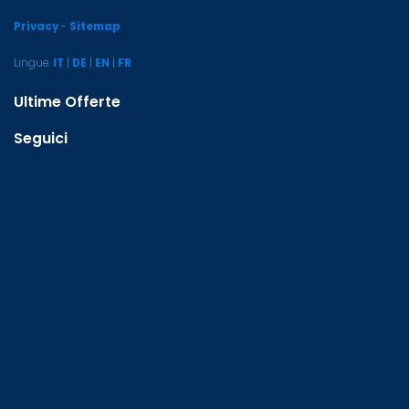
Privacy
-
Sitemap
Lingue:
IT
|
DE
|
EN
|
FR
Ultime Offerte
Seguici