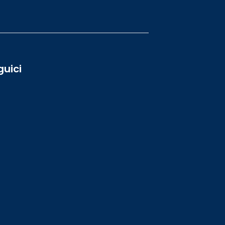
guici