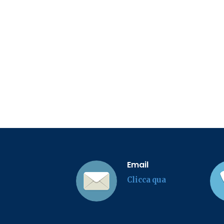
Email
Clicca qua