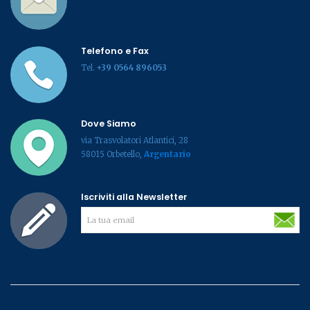
Telefono e Fax
Tel.
+39 0564 896053
Dove Siamo
via Trasvolatori Atlantici, 28
58015 Orbetello,
Argentario
Iscriviti alla Newsletter