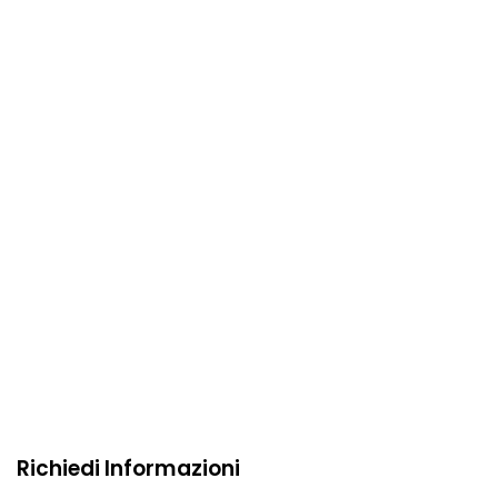
Richiedi Informazioni