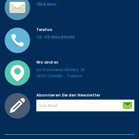
Click Here
Telefon
Tel.
+39 0564 896053
Wo sind wi
via Trasvolatori Atlantici, 28
58015 Orbetello - Toskana
Abonnieren Sie den Newsletter