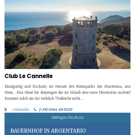
Club Le Cannelle
Einzigartig und Exclusiv, im Herzen des Naturparks der Maremma, ans
Meer… Das Ideal für diejenigen die im Urlaub eine neue Dimension suchen!
Existiert solch ein Ort wirklich ?Vielleicht nicht….
- Orbetello
[+39] 0564 887020
Dettaglio Struttura
BAUERNHOF IN ARGENTARIO