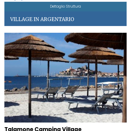
Dettaglio Struttura
VILLAGE IN ARGENTARIO
Talamone Camping Village