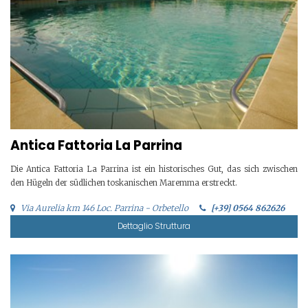
Antica Fattoria La Parrina
Die Antica Fattoria La Parrina ist ein historisches Gut, das sich zwischen
den Hügeln der südlichen toskanischen Maremma erstreckt.
Via Aurelia km 146 Loc. Parrina - Orbetello
[+39] 0564 862626
Dettaglio Struttura