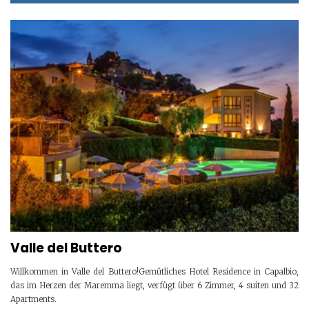
Valle del Buttero
Willkommen in Valle del Buttero!Gemütliches Hotel Residence in Capalbio,
das im Herzen der Maremma liegt, verfügt über 6 Zimmer, 4 suiten und 32
Apartments.