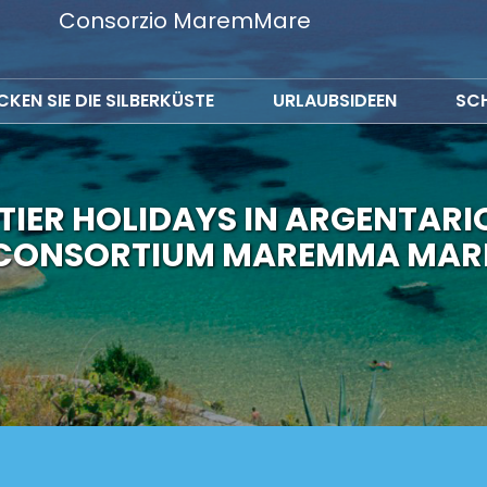
Consorzio MaremMare
KEN SIE DIE SILBERKÜSTE
URLAUBSIDEEN
SC
TIER HOLIDAYS IN ARGENTARI
CONSORTIUM MAREMMA MAR