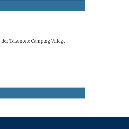
ch der Talamone Camping Village.