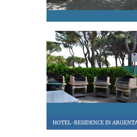
HOTEL-RESIDENCE IN ARGENT