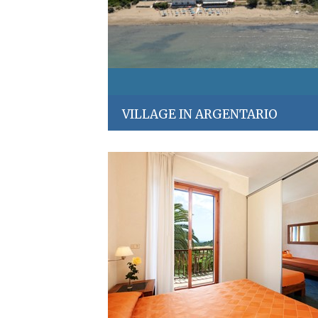
VILLAGE IN ARGENTARIO