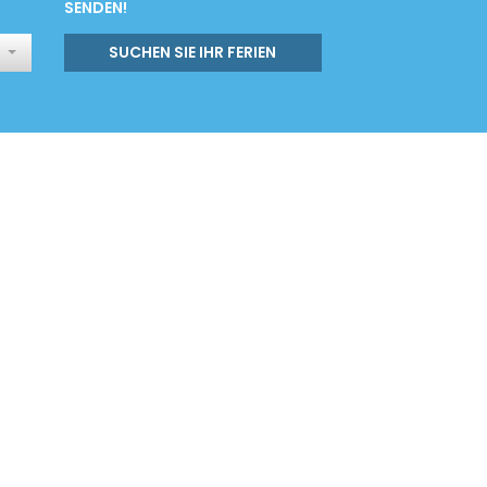
SENDEN!
SUCHEN SIE IHR FERIEN