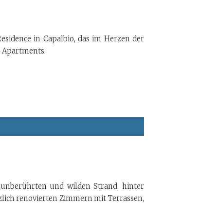
esidence in Capalbio, das im Herzen der
2 Apartments.
 unberührten und wilden Strand, hinter
zlich renovierten Zimmern mit Terrassen,