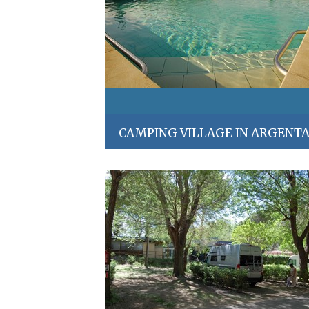
CAMPING VILLAGE IN ARGENT