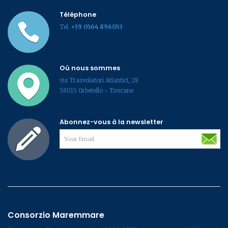
Téléphone
Tel.
+39 0564 896053
Où nous sommes
via Trasvolatori Atlantici, 28
58015 Orbetello - Toscane
Abonnez-vous à la newsletter
Consorzio Maremmare