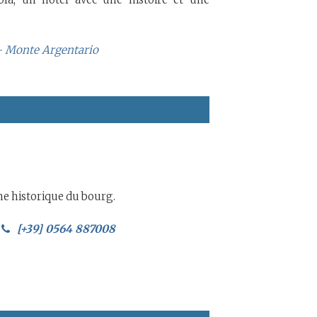
 - Monte Argentario
ne historique du bourg.
[+39] 0564 887008