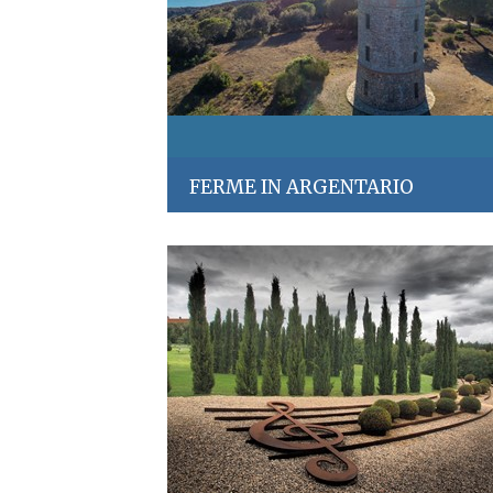
FERME IN ARGENTARIO