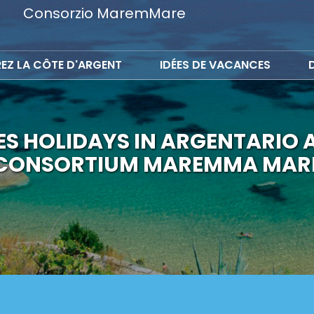
Consorzio MaremMare
EZ LA CÔTE D'ARGENT
IDÉES DE VACANCES
S HOLIDAYS IN ARGENTARIO 
CONSORTIUM MAREMMA MAR