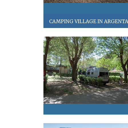
CAMPING VILLAGE IN ARGENT