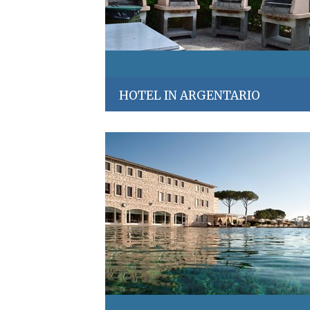
HOTEL IN ARGENTARIO