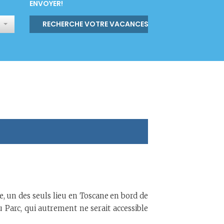
ENVOYER!
RECHERCHE VOTRE VACANCES
, un des seuls lieu en Toscane en bord de
u Parc, qui autrement ne serait accessible