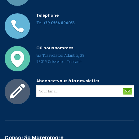
Téléphone
Tel.
+39 0564 896053
Où nous sommes
via Trasvolatori Atlantici, 28
58015 Orbetello - Toscane
Abonnez-vous à la newsletter
Consorzio Maremmare